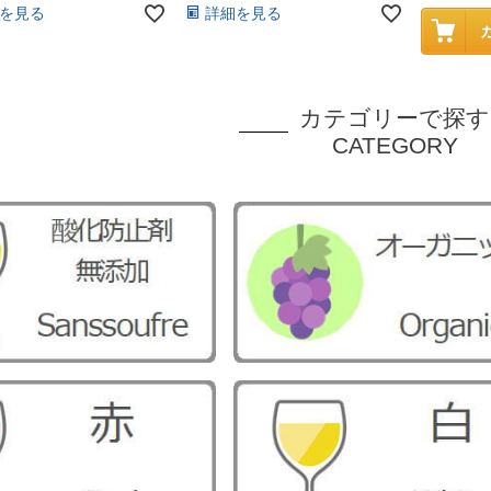
を見る
詳細を見る
カテゴリーで探す
CATEGORY