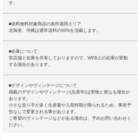
す。
■送料無料対象商品の条件適用エリア
北海道、沖縄は通常送料の50%を頂戴します。
■在庫について
実店舗と在庫を共有しておりますので、WEB上の在庫が変動
する場合があります。
■デザインやヴィンテージについて
掲載のデザインやヴィンテージ(生産年)は実物と異なる場合が
あります。
小さな造り手が多く生産量や入荷時期が限られるため、事前予
告なしで変更される事があります。
ご希望のヴィンテージなどがある場合は、予めお問い合わせく
ださい。