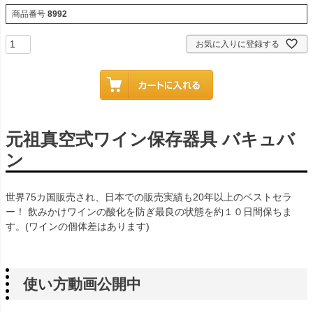
商品番号
8992
お気に入りに登録する
元祖真空式ワイン保存器具 バキュバ
ン
世界75カ国販売され、日本での販売実績も20年以上のベストセラ
ー！ 飲みかけワインの酸化を防ぎ最良の状態を約１０日間保ちま
す。(ワインの個体差はあります)
使い方動画公開中