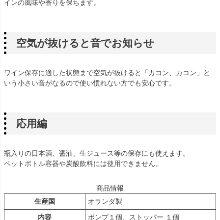
インの風味や香りを保ちます。
空気が抜けると音でお知らせ
ワイン保存に適した状態まで空気が抜けると「カコン、カコン」と
いう小さい音がなるので使い慣れない方でも安心です。
応用編
瓶入りの日本酒、醤油、生ジュース等の保存にも使えます。
ペットボトル容器や炭酸飲料には使用できません。
商品情報
生産国
オランダ製
内容
ポンプ１個、ストッパー １個