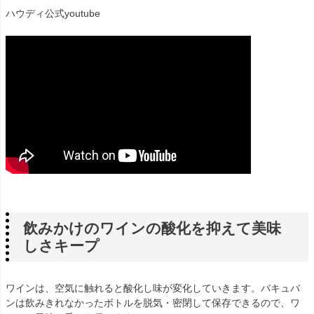
ハウディ公式youtube
飲みかけのワインの酸化を抑えて美味
しさキープ
ワインは、空気に触れると酸化し味が変化していきます。バキュバ
ンは飲みきれなかったボトルを脱気・密閉して保存できるので、ワ