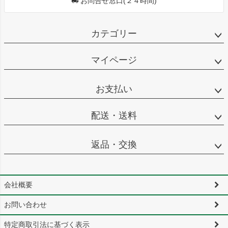
お問合せ窓口(２４時間)
カテゴリー
マイページ
お支払い
配送・送料
返品・交換
会社概要
お問い合わせ
特定商取引法に基づく表示