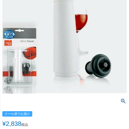
クール便でお届け
¥
2,838
税込