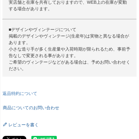
実店舗と在庫を共有しておりますので、WEB上の在庫が変動
する場合があります。
■デザインやヴィンテージについて
掲載のデザインやヴィンテージ(生産年)は実物と異なる場合が
あります。
小さな造り手が多く生産量や入荷時期が限られるため、事前予
告なしで変更される事があります。
ご希望のヴィンテージなどがある場合は、予めお問い合わせく
ださい。
返品特約について
商品についてのお問い合わせ
レビューを書く