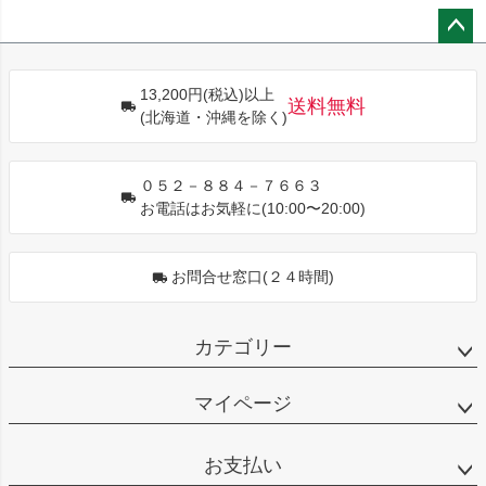
ペー
ジト
13,200円(税込)以上
ップ
送料無料
(北海道・沖縄を除く)
へ
０５２－８８４－７６６３
お電話はお気軽に(10:00〜20:00)
お問合せ窓口(２４時間)
カテゴリー
マイページ
お支払い