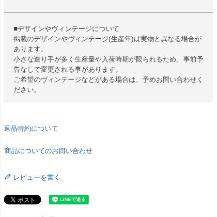
■デザインやヴィンテージについて
掲載のデザインやヴィンテージ(生産年)は実物と異なる場合が
あります。
小さな造り手が多く生産量や入荷時期が限られるため、事前予
告なしで変更される事があります。
ご希望のヴィンテージなどがある場合は、予めお問い合わせく
ださい。
返品特約について
商品についてのお問い合わせ
レビューを書く