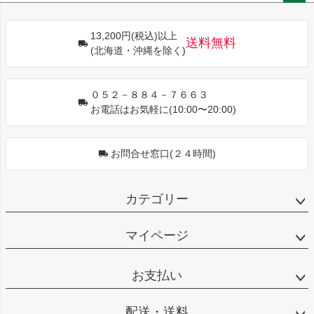
ペー
ジト
13,200円(税込)以上
ップ
送料無料
(北海道・沖縄を除く)
へ
０５２－８８４－７６６３
お電話はお気軽に(10:00〜20:00)
お問合せ窓口(２４時間)
カテゴリー
マイページ
お支払い
配送・送料