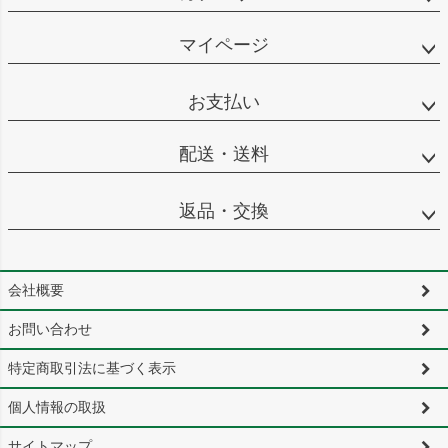
マイページ
お支払い
配送・送料
返品・交換
会社概要
お問い合わせ
特定商取引法に基づく表示
個人情報の取扱
サイトマップ