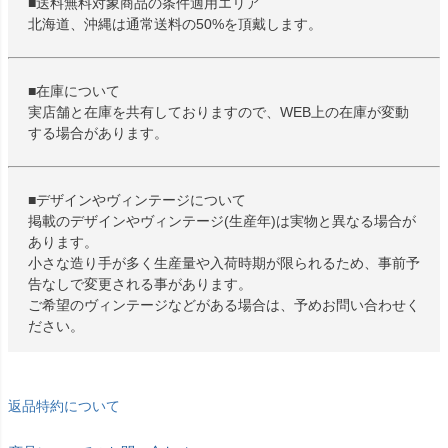
■送料無料対象商品の条件適用エリア
北海道、沖縄は通常送料の50%を頂戴します。
■在庫について
実店舗と在庫を共有しておりますので、WEB上の在庫が変動
する場合があります。
■デザインやヴィンテージについて
掲載のデザインやヴィンテージ(生産年)は実物と異なる場合が
あります。
小さな造り手が多く生産量や入荷時期が限られるため、事前予
告なしで変更される事があります。
ご希望のヴィンテージなどがある場合は、予めお問い合わせく
ださい。
返品特約について