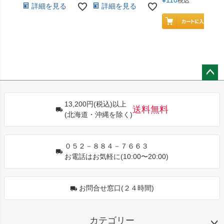
¥
110
税込
詳細を見る
詳細を見る
ペー
ジト
13,200円(税込)以上
ップ
送料無料
(北海道・沖縄を除く)
へ
０５２－８８４－７６６３
お電話はお気軽に(10:00〜20:00)
お問合せ窓口(２４時間)
カテゴリー