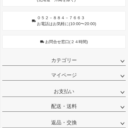
へ
０５２－８８４－７６６３
お電話はお気軽に(10:00〜20:00)
お問合せ窓口(２４時間)
カテゴリー
マイページ
お支払い
配送・送料
返品・交換