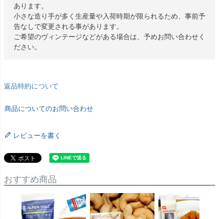
あります。
小さな造り手が多く生産量や入荷時期が限られるため、事前予
告なしで変更される事があります。
ご希望のヴィンテージなどがある場合は、予めお問い合わせく
ださい。
返品特約について
商品についてのお問い合わせ
レビューを書く
おすすめ商品