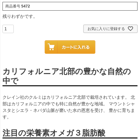
商品番号
5472
残りわずかです。
お気に入りに登録する
カリフォルニア北部の豊かな自然の
中で
クレイン社のクルミはカリフォルニア北部で栽培されています。 北
部はカリフォルニアの中でも特に自然が豊かな地域。 マウントシャ
スタとシエラ・ネバダ山脈が磨いた水の恩恵を受け、 豊かに育ちま
す。
注目の栄養素オメガ３脂肪酸