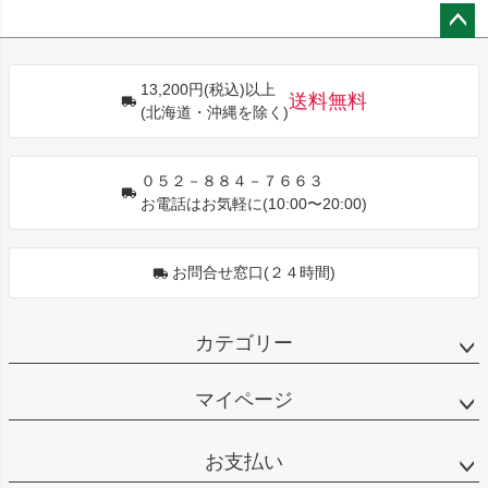
ペー
ジト
13,200円(税込)以上
ップ
送料無料
(北海道・沖縄を除く)
へ
０５２－８８４－７６６３
お電話はお気軽に(10:00〜20:00)
お問合せ窓口(２４時間)
カテゴリー
マイページ
お支払い