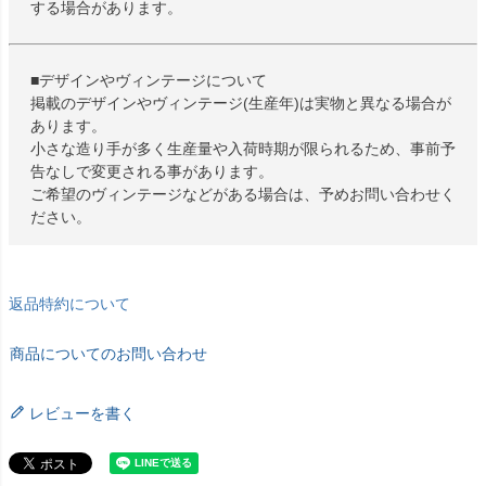
する場合があります。
■デザインやヴィンテージについて
掲載のデザインやヴィンテージ(生産年)は実物と異なる場合が
あります。
小さな造り手が多く生産量や入荷時期が限られるため、事前予
告なしで変更される事があります。
ご希望のヴィンテージなどがある場合は、予めお問い合わせく
ださい。
返品特約について
商品についてのお問い合わせ
レビューを書く