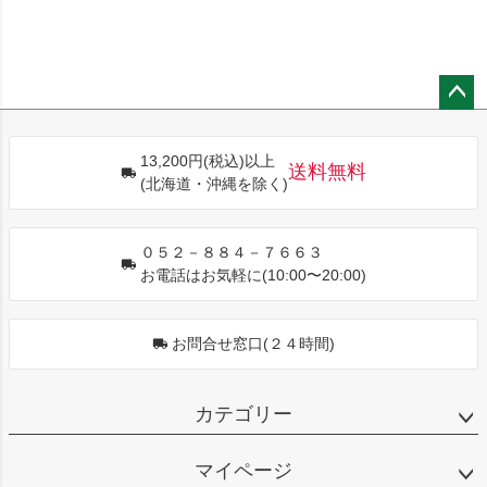
ペー
ジト
13,200円(税込)以上
ップ
送料無料
(北海道・沖縄を除く)
へ
０５２－８８４－７６６３
お電話はお気軽に(10:00〜20:00)
お問合せ窓口(２４時間)
カテゴリー
マイページ