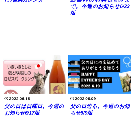
で。今週のお知らせ6/23
版
2022.06.16
2022.06.09
父の日は日曜日。今週の
父の日迫る。今週のお知
お知らせ6/17版
らせ6/9版