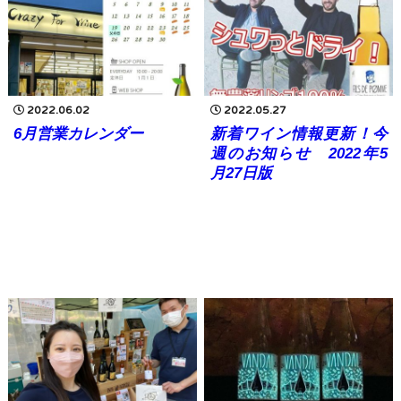
2022.06.02
2022.05.27
6月営業カレンダー
新着ワイン情報更新！今
週のお知らせ 2022年5
月27日版