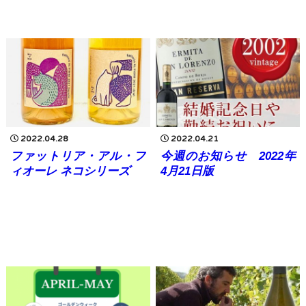
2022.04.28
2022.04.21
ファットリア・アル・フ
今週のお知らせ 2022年
ィオーレ ネコシリーズ
4月21日版