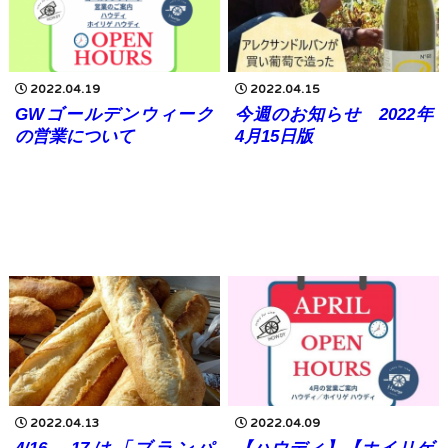
2022.04.19
2022.04.15
GWゴールデンウィーク
今週のお知らせ 2022年
の営業について
4月15日版
2022.04.13
2022.04.09