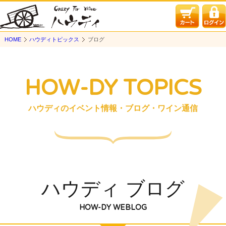
HOME
ハウディトピックス
ブログ
HOW-DY TOPICS
ハウディのイベント情報・ブログ・ワイン通信
ハウディ ブログ
HOW-DY WEBLOG