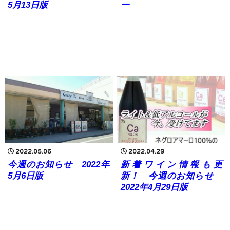
5月13日版
ー
2022.05.06
2022.04.29
今週のお知らせ 2022年
新着ワイン情報も更
5月6日版
新！ 今週のお知らせ
2022年4月29日版