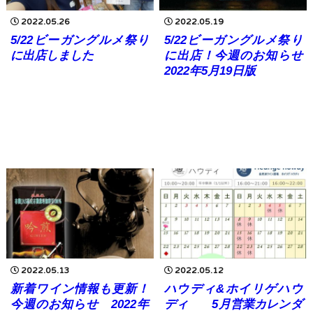
2022.05.26
2022.05.19
5/22ビーガングルメ祭り
5/22ビーガングルメ祭り
に出店しました
に出店！今週のお知らせ
2022年5月19日版
2022.05.13
2022.05.12
新着ワイン情報も更新！
ハウディ&ホイリゲハウ
今週のお知らせ 2022年
ディ 5月営業カレンダ