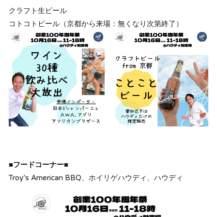
クラフト生ビール
コトコトビール（京都から来場：無くなり次第終了）
■フードコーナー■
Troy’s American BBQ、ホイリゲハウディ、ハウディ