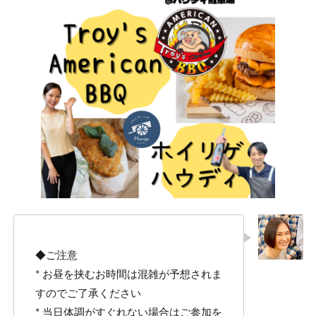
◆ご注意
* お昼を挟むお時間は混雑が予想されま
すのでご了承ください
* 当日体調がすぐれない場合はご参加を