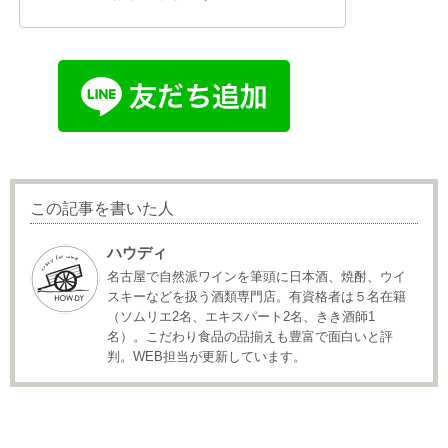
この記事を書いた人
ハウディ
名古屋で自然派ワインを筆頭に日本酒、焼酎、ウイ
スキーなどを扱う酒類専門店。有資格者は５名在籍
（ソムリエ2名、エキスパート2名、きき酒師1
名）。こだわり食品の品揃えも豊富で面白いと評
判。WEB担当が更新しています。