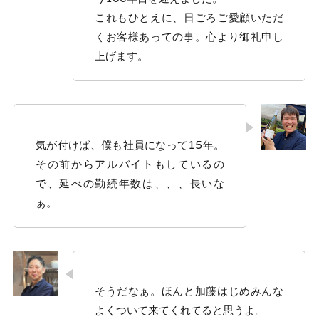
これもひとえに、日ごろご愛顧いただ
くお客様あっての事。心より御礼申し
上げます。
気が付けば、僕も社員になって15年。
その前からアルバイトもしているの
で、延べの勤続年数は、、、長いな
ぁ。
そうだなぁ。ほんと加藤はじめみんな
よくついて来てくれてると思うよ。