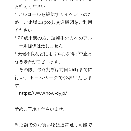
お控えください
* アルコールを提供するイベントのた
め、ご来場には公共交通機関をご利用
ください
* 20歳未満の方、運転手の方へのアル
コール提供は致しません
* 天候不良などによりやむを得ず中止と
なる場合がございます。
その際、最終判断は前日15時までに
行い、ホームページで公表いたしま
す。
https://www.how-dy.jp/
予めご了承くださいませ。
※店舗でのお買い物は通常通り可能で