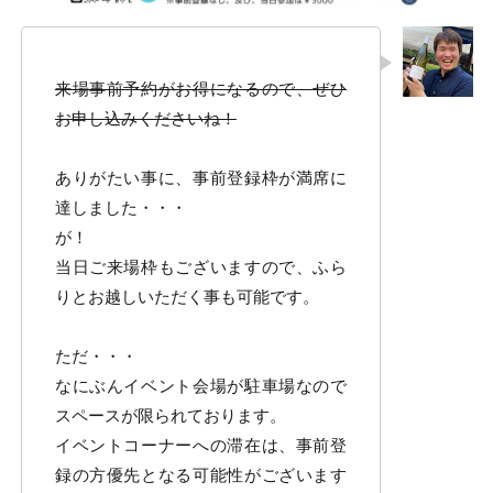
来場事前予約がお得になるので、ぜひ
お申し込みくださいね！
ありがたい事に、事前登録枠が満席に
達しました・・・
が！
当日ご来場枠もございますので、ふら
りとお越しいただく事も可能です。
ただ・・・
なにぶんイベント会場が駐車場なので
スペースが限られております。
イベントコーナーへの滞在は、事前登
録の方優先となる可能性がございます