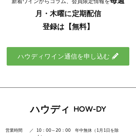
毎週
新着ワインからコラム、会員限定情報を
月・木曜に定期配信
登録は【無料】
ハウディワイン通信を申し込む
ハウディ
HOW-DY
営業時間
／
10：00～20：00 年中無休（1月1日を除