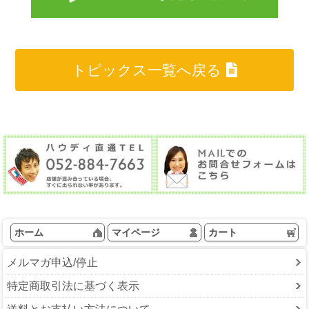
トピックス一覧へ戻る
ホーム
マイページ
カート
メルマガ申込/停止
特定商取引法に基づく表示