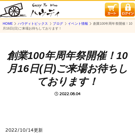
HOME
ハウディトピックス
ブログ
イベント情報
創業100年周年祭開催！10
月16日(日)ご来場お待ちしております！
創業100年周年祭開催！10
月16日(日)ご来場お待ちし
ております！
2022.08.04
2022/10/14更新