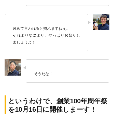
改めて言われると照れますねぇ。
それよりなにより、やっぱりお祭りし
ましょうよ！
そうだな！
というわけで、創業100年周年祭
を10月16日に開催しまーす！