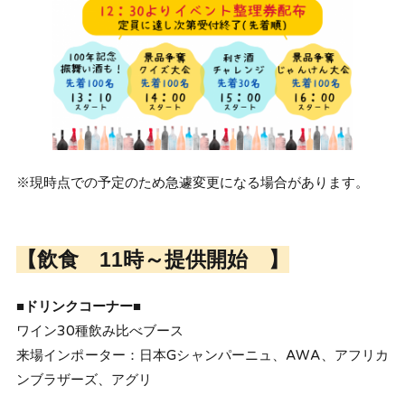
※現時点での予定のため急遽変更になる場合があります。
【飲食 11時～提供開始 】
■ドリンクコーナー■
ワイン30種飲み比べブース
来場インポーター：日本Gシャンパーニュ、AWA、アフリカ
ンブラザーズ、アグリ