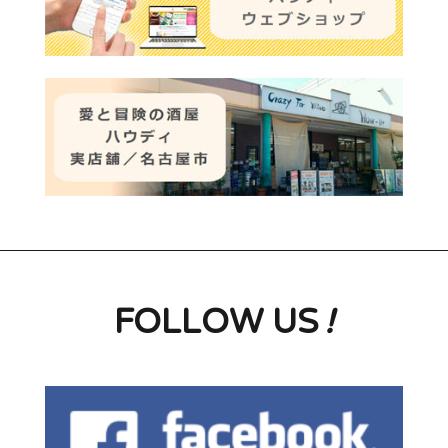
FOLLOW US
!