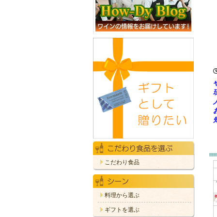
こだわり食品
料理から選ぶ
ギフトを選ぶ