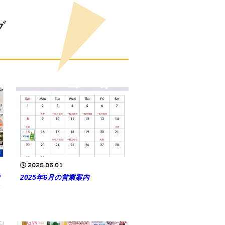
グ
2025.06.01
2025年6月の営業案内