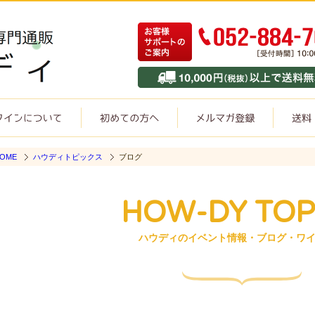
OME
ハウディトピックス
ブログ
HOW-DY TOP
ハウディのイベント情報・ブログ・ワ