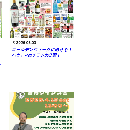
2025.05.03
ゴールデンウィークに彩りを！
ハウディのチラシ大公開！