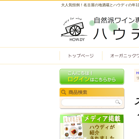
大人気恒例！名古屋の地酒蔵とハウディの年1
H