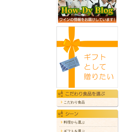
こだわり食品
料理から選ぶ
ギフトを選ぶ