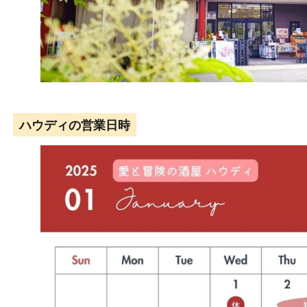
ハウディの営業日時