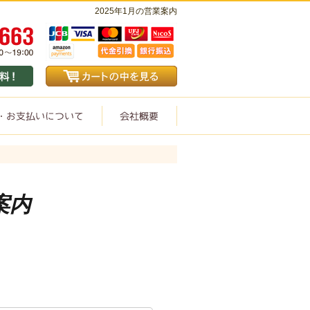
2025年1月の営業案内
案内