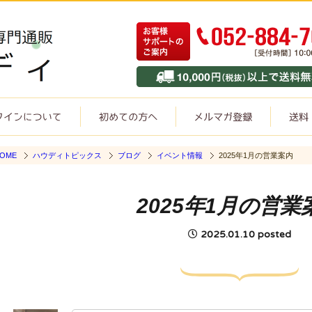
OME
ハウディトピックス
ブログ
イベント情報
2025年1月の営業案内
2025年1月の営業
2025.01.10 posted