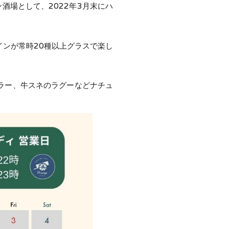
酒場として、2022年3月末にハ
ンが常時20種以上グラスで楽し
ラー、牛スネのラグーなどナチュ