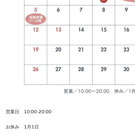
営業日 10:00-20:00
お休み 1月1日