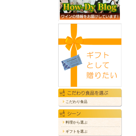
こだわり食品
料理から選ぶ
ギフトを選ぶ