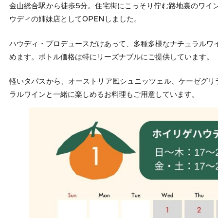
金山総合駅から徒歩5分。住宅街にこっそり佇む路地裏のワイン
ウディの姉妹店としてOPENしました。
ハウディ・プロデュースだけあって、多種多様なナチュラルワイ
めます。ボトル価格は特にリーズナブルにご提供しています。
軽いタパスから、オーストリア風シュニッツェル、ケーゼグリ
ラルワインと一緒に楽しめるお料理もご用意しています。