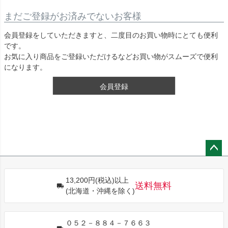
まだご登録がお済みでないお客様
会員登録をしていただきますと、二度目のお買い物時にとても便利
です。
お気に入り商品をご登録いただけるなどお買い物がスムーズで便利
になります。
会員登録
ペー
ジト
13,200円(税込)以上
ップ
送料無料
(北海道・沖縄を除く)
へ
０５２－８８４－７６６３