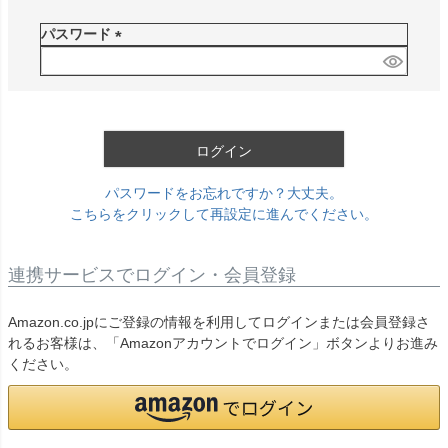
必
須
パスワード
)
(
必
須
)
ログイン
パスワードをお忘れですか？大丈夫。
こちらをクリックして再設定に進んでください。
連携サービスでログイン・会員登録
Amazon.co.jpにご登録の情報を利用してログインまたは会員登録さ
れるお客様は、「Amazonアカウントでログイン」ボタンよりお進み
ください。