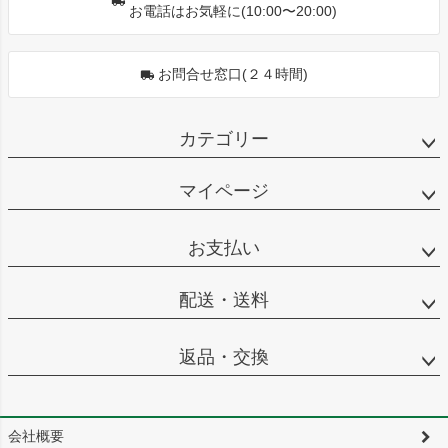
お電話はお気軽に(10:00〜20:00)
お問合せ窓口(２４時間)
カテゴリー
マイページ
お支払い
配送・送料
返品・交換
会社概要