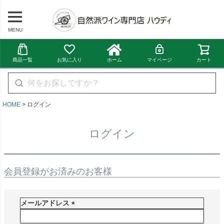
MENU
商品一覧
お気に入り
ホーム
マイページ
カート
HOME
ログイン
ログイン
会員登録がお済みのお客様
メールアドレス
(