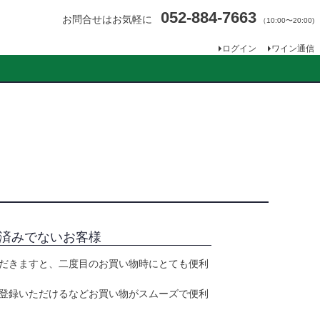
052-884-7663
お問合せはお気軽に
（10:00〜20:00)
ログイン
ワイン通信
済みでないお客様
だきますと、二度目のお買い物時にとても便利
登録いただけるなどお買い物がスムーズで便利