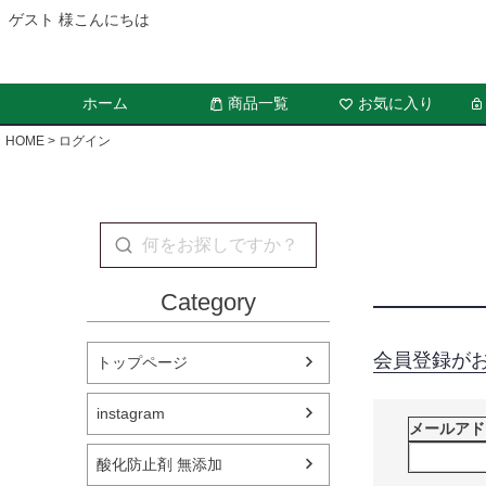
ゲスト 様こんにちは
ホーム
商品一覧
お気に入り
HOME
ログイン
Category
会員登録が
トップページ
instagram
メールア
酸化防止剤 無添加