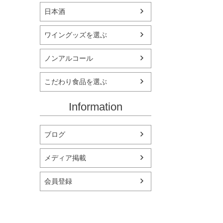
日本酒
ワイングッズを選ぶ
ノンアルコール
こだわり食品を選ぶ
Information
ブログ
メディア掲載
会員登録