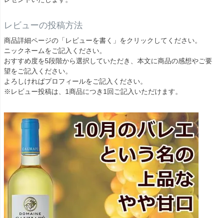
レビューの投稿方法
商品詳細ページの「レビューを書く」をクリックしてください。
ニックネームをご記入ください。
おすすめ度を5段階から選択していただき、本文に商品の感想やご要
望をご記入ください。
よろしければプロフィールをご記入ください。
※レビュー投稿は、1商品につき1回ご記入いただけます。