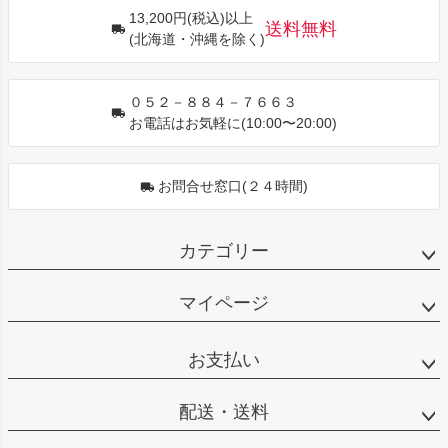
ジト
13,200円(税込)以上
ップ
送料無料
(北海道・沖縄を除く)
へ
０５２－８８４－７６６３
お電話はお気軽に(10:00〜20:00)
お問合せ窓口(２４時間)
カテゴリー
マイページ
お支払い
配送・送料