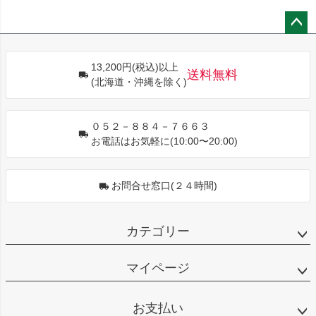
ペー
ジト
13,200円(税込)以上
ップ
送料無料
(北海道・沖縄を除く)
へ
０５２－８８４－７６６３
お電話はお気軽に(10:00〜20:00)
お問合せ窓口(２４時間)
カテゴリー
マイページ
お支払い