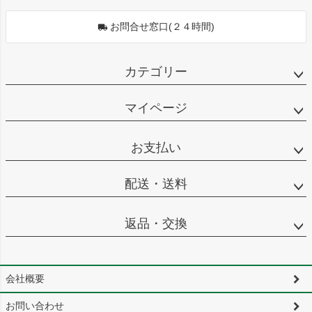
お問合せ窓口(２４時間)
カテゴリー
マイページ
お支払い
配送・送料
返品・交換
会社概要
お問い合わせ