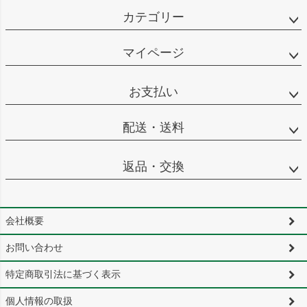
カテゴリー
マイページ
お支払い
配送・送料
返品・交換
会社概要
お問い合わせ
特定商取引法に基づく表示
個人情報の取扱