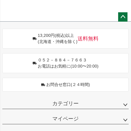
ペー
ジト
13,200円(税込)以上
ップ
送料無料
(北海道・沖縄を除く)
へ
０５２－８８４－７６６３
お電話はお気軽に(10:00〜20:00)
お問合せ窓口(２４時間)
カテゴリー
マイページ