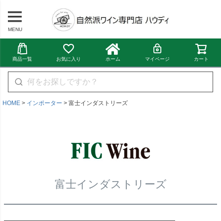
MENU
商品一覧
お気に入り
ホーム
マイページ
カート
HOME
インポーター
富士インダストリーズ
富士インダストリーズ