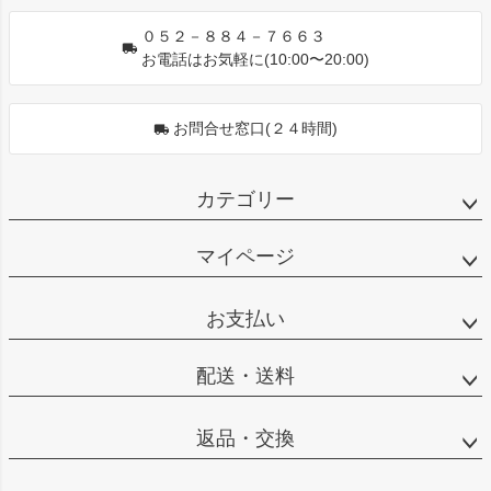
０５２－８８４－７６６３
お電話はお気軽に(10:00〜20:00)
お問合せ窓口(２４時間)
カテゴリー
マイページ
お支払い
配送・送料
返品・交換