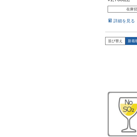
在庫
詳細を見る
並び替え
新着