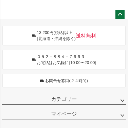
ペー
ジト
13,200円(税込)以上
ップ
送料無料
(北海道・沖縄を除く)
へ
０５２－８８４－７６６３
お電話はお気軽に(10:00〜20:00)
お問合せ窓口(２４時間)
カテゴリー
マイページ