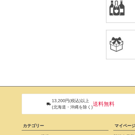
13,200円(税込)以上
送料無料
(北海道・沖縄を除く)
カテゴリー
マイペー