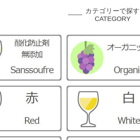
カテゴリーで探す
CATEGORY