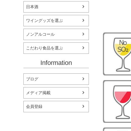
日本酒
ワイングッズを選ぶ
ノンアルコール
こだわり食品を選ぶ
Information
ブログ
メディア掲載
会員登録