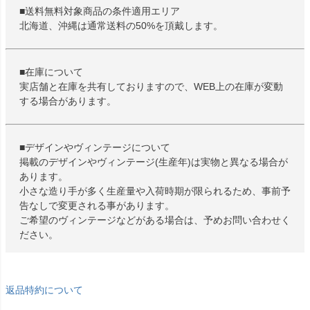
■送料無料対象商品の条件適用エリア
北海道、沖縄は通常送料の50%を頂戴します。
■在庫について
実店舗と在庫を共有しておりますので、WEB上の在庫が変動
する場合があります。
■デザインやヴィンテージについて
掲載のデザインやヴィンテージ(生産年)は実物と異なる場合が
あります。
小さな造り手が多く生産量や入荷時期が限られるため、事前予
告なしで変更される事があります。
ご希望のヴィンテージなどがある場合は、予めお問い合わせく
ださい。
返品特約について