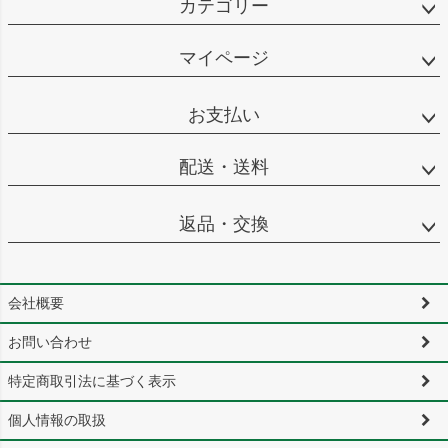
カテゴリー
マイページ
お支払い
配送・送料
返品・交換
会社概要
お問い合わせ
特定商取引法に基づく表示
個人情報の取扱