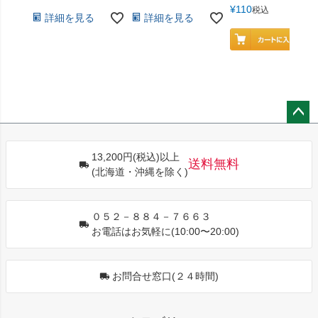
¥
110
税込
詳細を見る
詳細を見る
ペー
ジト
13,200円(税込)以上
ップ
送料無料
(北海道・沖縄を除く)
へ
０５２－８８４－７６６３
お電話はお気軽に(10:00〜20:00)
お問合せ窓口(２４時間)