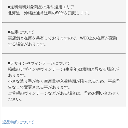
■送料無料対象商品の条件適用エリア
北海道、沖縄は通常送料の50%を頂戴します。
■在庫について
実店舗と在庫を共有しておりますので、WEB上の在庫が変動
する場合があります。
■デザインやヴィンテージについて
掲載のデザインやヴィンテージ(生産年)は実物と異なる場合が
あります。
小さな造り手が多く生産量や入荷時期が限られるため、事前予
告なしで変更される事があります。
ご希望のヴィンテージなどがある場合は、予めお問い合わせく
ださい。
返品特約について