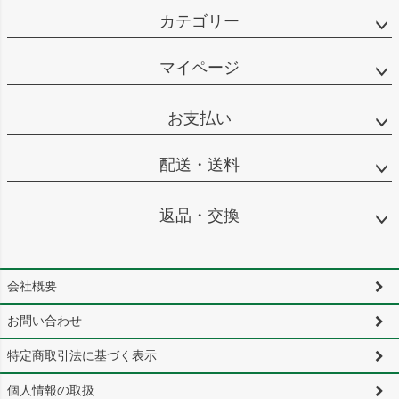
カテゴリー
マイページ
お支払い
配送・送料
返品・交換
会社概要
お問い合わせ
特定商取引法に基づく表示
個人情報の取扱