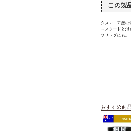
この製
タスマニア産の
マスタードと混
やサラダにも。
おすすめ商