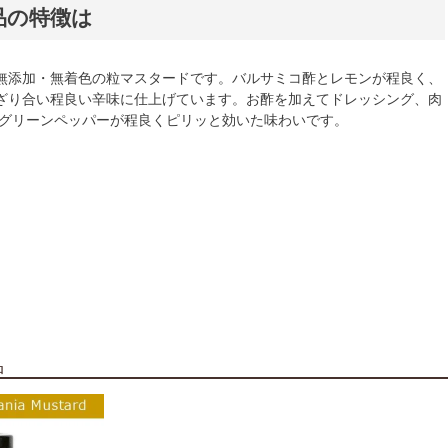
品の特徴は
無添加・無着色の粒マスタードです。バルサミコ酢とレモンが程良く、
ざり合い程良い辛味に仕上げています。お酢を加えてドレッシング、肉
 グリーンペッパーが程良くピリッと効いた味わいです。
品