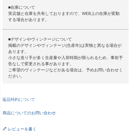
■在庫について
実店舗と在庫を共有しておりますので、WEB上の在庫が変動
する場合があります。
■デザインやヴィンテージについて
掲載のデザインやヴィンテージ(生産年)は実物と異なる場合が
あります。
小さな造り手が多く生産量や入荷時期が限られるため、事前予
告なしで変更される事があります。
ご希望のヴィンテージなどがある場合は、予めお問い合わせく
ださい。
返品特約について
商品についてのお問い合わせ
レビューを書く