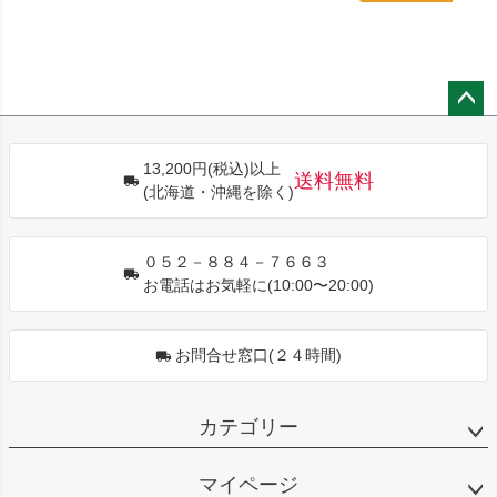
ペー
ジト
13,200円(税込)以上
ップ
送料無料
(北海道・沖縄を除く)
へ
０５２－８８４－７６６３
お電話はお気軽に(10:00〜20:00)
お問合せ窓口(２４時間)
カテゴリー
マイページ