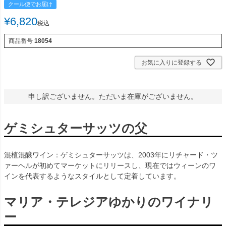
クール便でお届け
¥
6,820
税込
商品番号
18054
お気に入りに登録する
申し訳ございません。ただいま在庫がございません。
ゲミシュターサッツの父
混植混醸ワイン：ゲミシュターサッツは、2003年にリチャード・ツ
ァーヘルが初めてマーケットにリリースし、現在ではウィーンのワ
インを代表するようなスタイルとして定着しています。
マリア・テレジアゆかりのワイナリ
ー