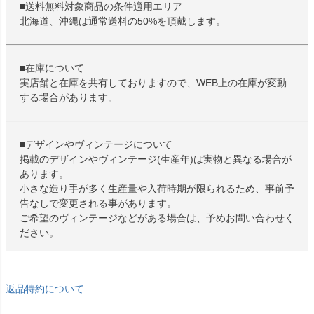
■送料無料対象商品の条件適用エリア
北海道、沖縄は通常送料の50%を頂戴します。
■在庫について
実店舗と在庫を共有しておりますので、WEB上の在庫が変動
する場合があります。
■デザインやヴィンテージについて
掲載のデザインやヴィンテージ(生産年)は実物と異なる場合が
あります。
小さな造り手が多く生産量や入荷時期が限られるため、事前予
告なしで変更される事があります。
ご希望のヴィンテージなどがある場合は、予めお問い合わせく
ださい。
返品特約について