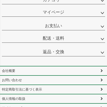
マイページ
お支払い
配送・送料
返品・交換
会社概要
お問い合わせ
特定商取引法に基づく表示
個人情報の取扱