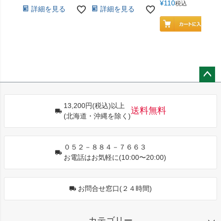
¥
110
税込
詳細を見る
詳細を見る
ペー
ジト
13,200円(税込)以上
ップ
送料無料
(北海道・沖縄を除く)
へ
０５２－８８４－７６６３
お電話はお気軽に(10:00〜20:00)
お問合せ窓口(２４時間)
カテゴリー