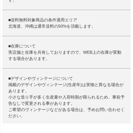
■送料無料対象商品の条件適用エリア
北海道、沖縄は通常送料の50%を頂戴します。
■在庫について
実店舗と在庫を共有しておりますので、WEB上の在庫が変動
する場合があります。
■デザインやヴィンテージについて
掲載のデザインやヴィンテージ(生産年)は実物と異なる場合が
あります。
小さな造り手が多く生産量や入荷時期が限られるため、事前予
告なしで変更される事があります。
ご希望のヴィンテージなどがある場合は、予めお問い合わせく
ださい。