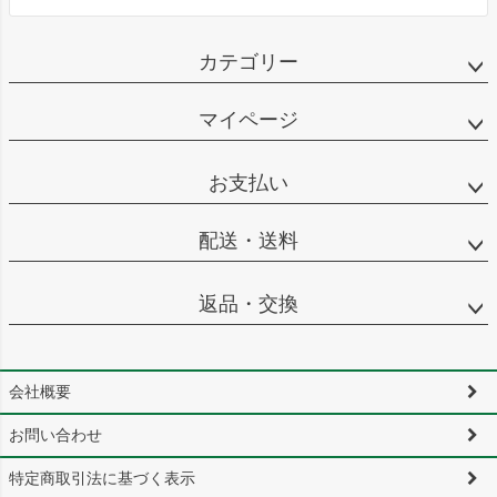
カテゴリー
マイページ
お支払い
配送・送料
返品・交換
会社概要
お問い合わせ
特定商取引法に基づく表示