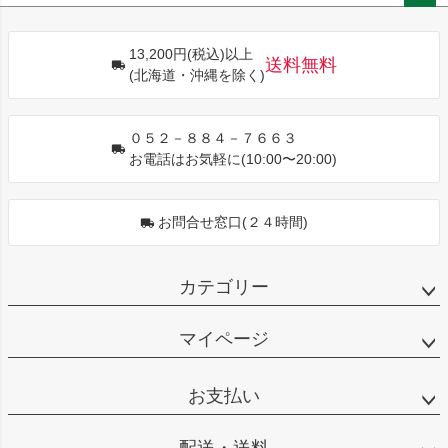
ペー
ジト
13,200円(税込)以上
ップ
送料無料
(北海道・沖縄を除く)
へ
０５２－８８４－７６６３
お電話はお気軽に(10:00〜20:00)
お問合せ窓口(２４時間)
カテゴリー
マイページ
お支払い