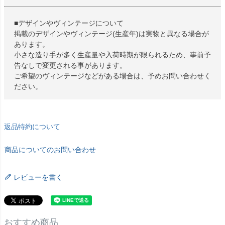
■デザインやヴィンテージについて
掲載のデザインやヴィンテージ(生産年)は実物と異なる場合が
あります。
小さな造り手が多く生産量や入荷時期が限られるため、事前予
告なしで変更される事があります。
ご希望のヴィンテージなどがある場合は、予めお問い合わせく
ださい。
返品特約について
商品についてのお問い合わせ
レビューを書く
おすすめ商品