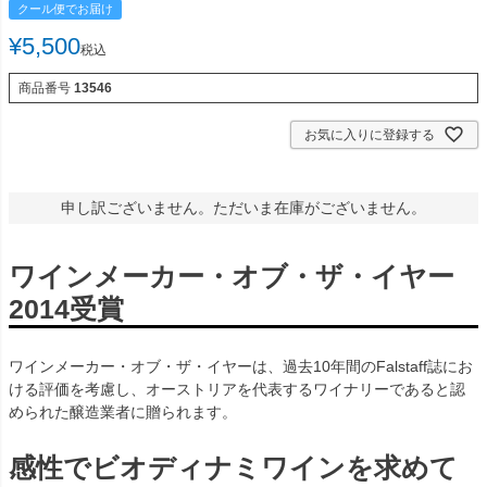
クール便でお届け
¥
5,500
税込
商品番号
13546
お気に入りに登録する
申し訳ございません。ただいま在庫がございません。
ワインメーカー・オブ・ザ・イヤー
2014受賞
ワインメーカー・オブ・ザ・イヤーは、過去10年間のFalstaff誌にお
ける評価を考慮し、オーストリアを代表するワイナリーであると認
められた醸造業者に贈られます。
感性でビオディナミワインを求めて