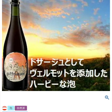
泡
自然派