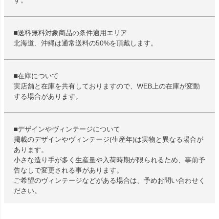
す。
■送料無料対象商品の条件適用エリア
北海道、沖縄は通常送料の50%を頂戴します。
■在庫について
実店舗と在庫を共有しておりますので、WEB上の在庫が変動
する場合があります。
■デザインやヴィンテージについて
掲載のデザインやヴィンテージ(生産年)は実物と異なる場合が
あります。
小さな造り手が多く生産量や入荷時期が限られるため、事前予
告なしで変更される事があります。
ご希望のヴィンテージなどがある場合は、予めお問い合わせく
ださい。