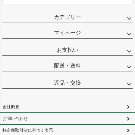
カテゴリー
マイページ
お支払い
配送・送料
返品・交換
会社概要
お問い合わせ
特定商取引法に基づく表示