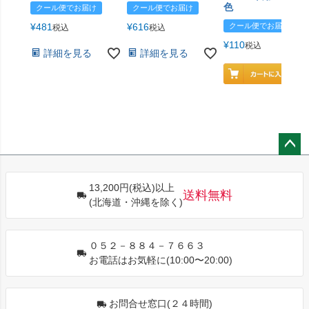
色
クール便でお届け
クール便でお届け
¥
481
¥
616
クール便でお届け
税込
税込
¥
110
税込
詳細を見る
詳細を見る
ペー
ジト
13,200円(税込)以上
ップ
送料無料
(北海道・沖縄を除く)
へ
０５２－８８４－７６６３
お電話はお気軽に(10:00〜20:00)
お問合せ窓口(２４時間)