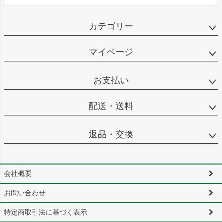
カテゴリー
マイページ
お支払い
配送・送料
返品・交換
会社概要
お問い合わせ
特定商取引法に基づく表示