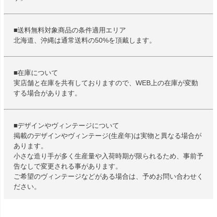
■送料無料対象商品の条件適用エリア
北海道、沖縄は通常送料の50%を頂戴します。
■在庫について
実店舗と在庫を共有しておりますので、WEB上の在庫が変動
する場合があります。
■デザインやヴィンテージについて
掲載のデザインやヴィンテージ(生産年)は実物と異なる場合が
あります。
小さな造り手が多く生産量や入荷時期が限られるため、事前予
告なしで変更される事があります。
ご希望のヴィンテージなどがある場合は、予めお問い合わせく
ださい。