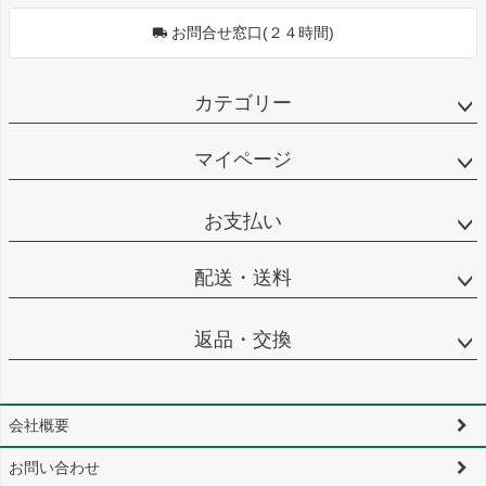
お問合せ窓口(２４時間)
カテゴリー
マイページ
お支払い
配送・送料
返品・交換
会社概要
お問い合わせ