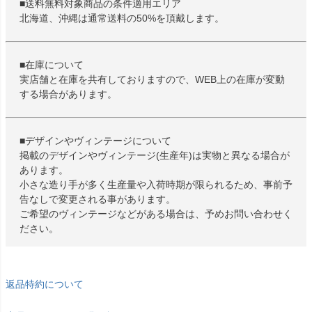
■送料無料対象商品の条件適用エリア
北海道、沖縄は通常送料の50%を頂戴します。
■在庫について
実店舗と在庫を共有しておりますので、WEB上の在庫が変動
する場合があります。
■デザインやヴィンテージについて
掲載のデザインやヴィンテージ(生産年)は実物と異なる場合が
あります。
小さな造り手が多く生産量や入荷時期が限られるため、事前予
告なしで変更される事があります。
ご希望のヴィンテージなどがある場合は、予めお問い合わせく
ださい。
返品特約について