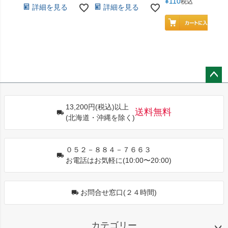
¥
110
税込
詳細を見る
詳細を見る
ペー
ジト
13,200円(税込)以上
ップ
送料無料
(北海道・沖縄を除く)
へ
０５２－８８４－７６６３
お電話はお気軽に(10:00〜20:00)
お問合せ窓口(２４時間)
カテゴリー