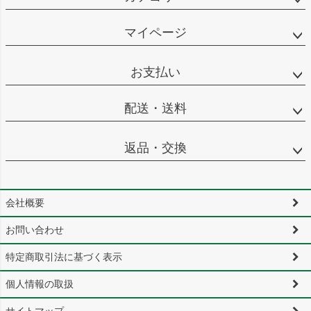
マイページ
お支払い
配送・送料
返品・交換
会社概要
お問い合わせ
特定商取引法に基づく表示
個人情報の取扱
サイトマップ