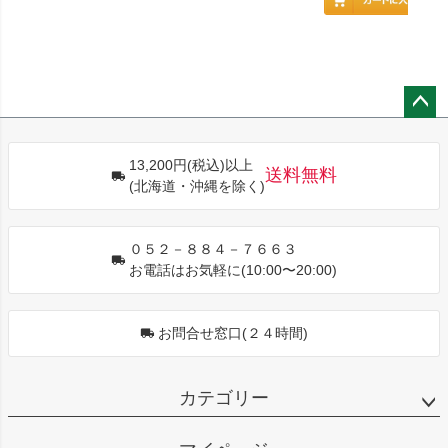
ペー
ジト
13,200円(税込)以上
ップ
送料無料
(北海道・沖縄を除く)
へ
０５２－８８４－７６６３
お電話はお気軽に(10:00〜20:00)
お問合せ窓口(２４時間)
カテゴリー