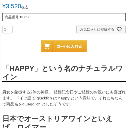
¥
3,520
税込
商品番号
16252
お気に入りに登録する
「HAPPY」という名のナチュラルワ
イン
男女を象徴する2体の神様。 結婚記念日やご結婚のお祝いにも喜ばれ
ます。 ドイツ語で glücklich は happy という意味で、それにちなん
で商品名をgluegglich としたそうです。
日本でオーストリアワインといえ
ば、ロイマー