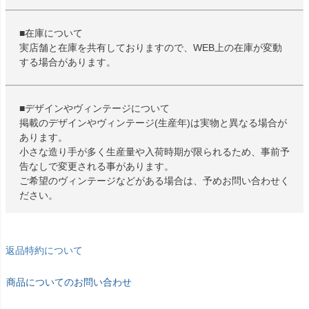
■在庫について
実店舗と在庫を共有しておりますので、WEB上の在庫が変動
する場合があります。
■デザインやヴィンテージについて
掲載のデザインやヴィンテージ(生産年)は実物と異なる場合が
あります。
小さな造り手が多く生産量や入荷時期が限られるため、事前予
告なしで変更される事があります。
ご希望のヴィンテージなどがある場合は、予めお問い合わせく
ださい。
返品特約について
商品についてのお問い合わせ