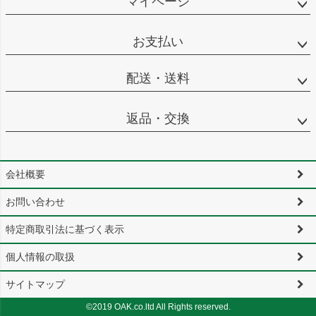
マイページ
お支払い
配送・送料
返品・交換
会社概要
お問い合わせ
特定商取引法に基づく表示
個人情報の取扱
サイトマップ
©2019 OAK.co.ltd All Rights reserved.