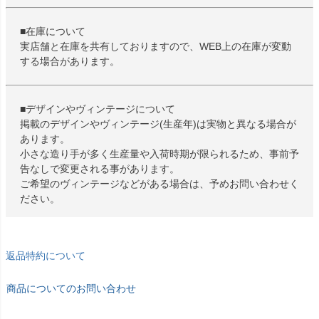
■在庫について
実店舗と在庫を共有しておりますので、WEB上の在庫が変動
する場合があります。
■デザインやヴィンテージについて
掲載のデザインやヴィンテージ(生産年)は実物と異なる場合が
あります。
小さな造り手が多く生産量や入荷時期が限られるため、事前予
告なしで変更される事があります。
ご希望のヴィンテージなどがある場合は、予めお問い合わせく
ださい。
返品特約について
商品についてのお問い合わせ