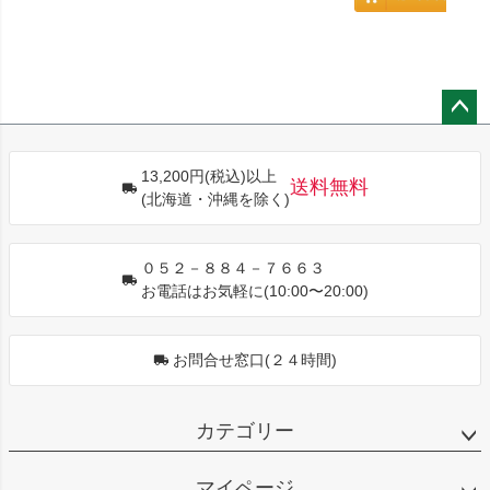
ペー
ジト
13,200円(税込)以上
ップ
送料無料
(北海道・沖縄を除く)
へ
０５２－８８４－７６６３
お電話はお気軽に(10:00〜20:00)
お問合せ窓口(２４時間)
カテゴリー
マイページ