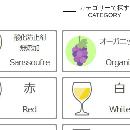
カテゴリーで探す
CATEGORY