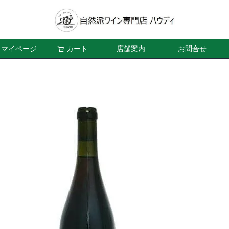
マイページ
カート
店舗案内
お問合せ