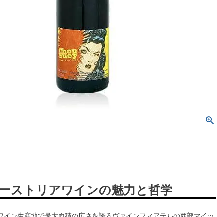
ーストリアワインの魅力と哲学
ワイン生産地で最大面積の広さを誇るヴァインフィアテルの西部マイッ