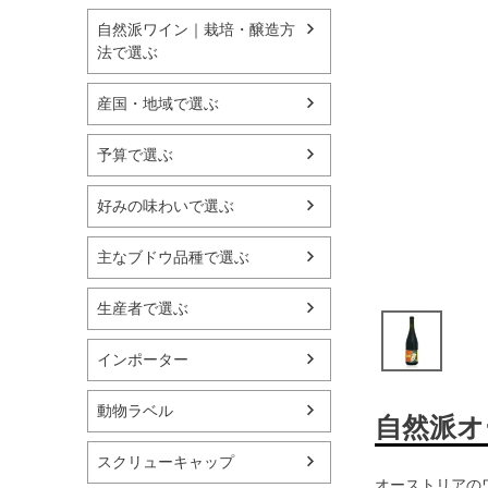
自然派ワイン｜栽培・醸造方
法で選ぶ
産国・地域で選ぶ
予算で選ぶ
好みの味わいで選ぶ
主なブドウ品種で選ぶ
生産者で選ぶ
インポーター
動物ラベル
自然派オ
スクリューキャップ
オーストリアの