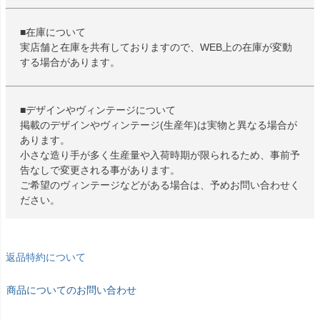
■在庫について
実店舗と在庫を共有しておりますので、WEB上の在庫が変動
する場合があります。
■デザインやヴィンテージについて
掲載のデザインやヴィンテージ(生産年)は実物と異なる場合が
あります。
小さな造り手が多く生産量や入荷時期が限られるため、事前予
告なしで変更される事があります。
ご希望のヴィンテージなどがある場合は、予めお問い合わせく
ださい。
返品特約について
商品についてのお問い合わせ