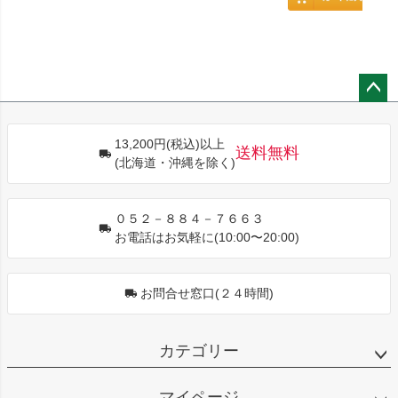
ペー
ジト
13,200円(税込)以上
ップ
送料無料
(北海道・沖縄を除く)
へ
０５２－８８４－７６６３
お電話はお気軽に(10:00〜20:00)
お問合せ窓口(２４時間)
カテゴリー
マイページ