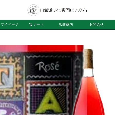
マイページ
カート
店舗案内
お問合せ