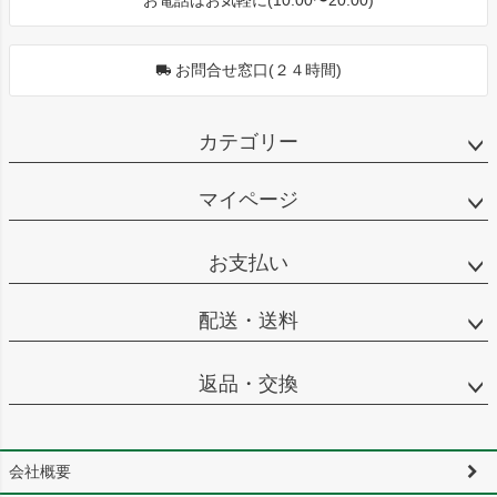
お問合せ窓口(２４時間)
カテゴリー
マイページ
お支払い
配送・送料
返品・交換
会社概要