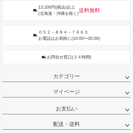
ジト
13,200円(税込)以上
ップ
送料無料
(北海道・沖縄を除く)
へ
０５２－８８４－７６６３
お電話はお気軽に(10:00〜20:00)
お問合せ窓口(２４時間)
カテゴリー
マイページ
お支払い
配送・送料