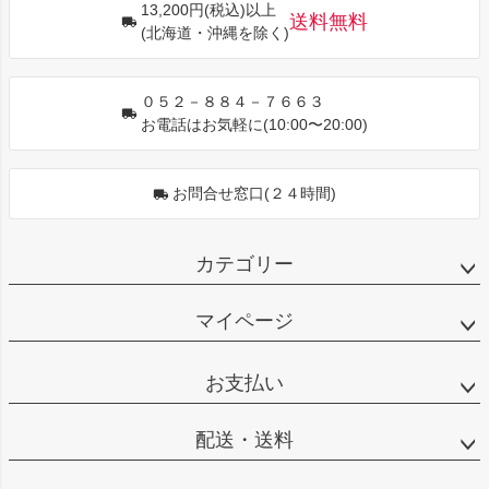
13,200円(税込)以上
ップ
送料無料
(北海道・沖縄を除く)
へ
０５２－８８４－７６６３
お電話はお気軽に(10:00〜20:00)
お問合せ窓口(２４時間)
カテゴリー
マイページ
お支払い
配送・送料