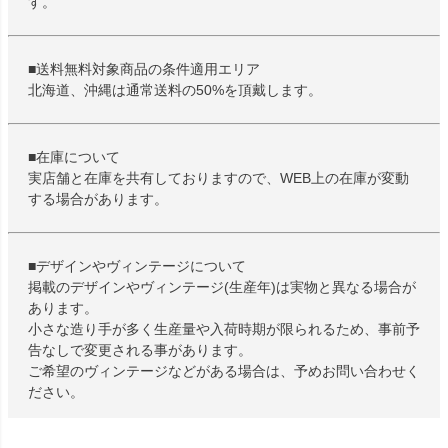
す。
■送料無料対象商品の条件適用エリア
北海道、沖縄は通常送料の50%を頂戴します。
■在庫について
実店舗と在庫を共有しておりますので、WEB上の在庫が変動
する場合があります。
■デザインやヴィンテージについて
掲載のデザインやヴィンテージ(生産年)は実物と異なる場合が
あります。
小さな造り手が多く生産量や入荷時期が限られるため、事前予
告なしで変更される事があります。
ご希望のヴィンテージなどがある場合は、予めお問い合わせく
ださい。