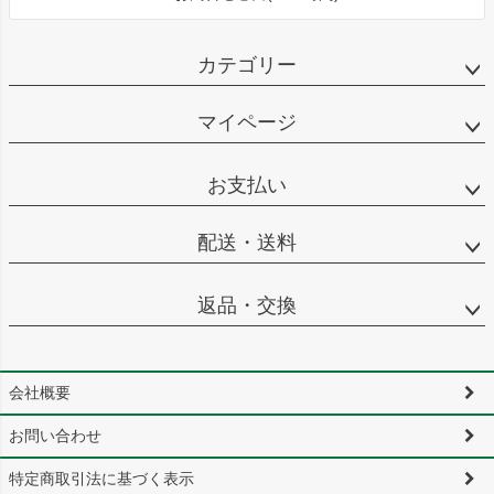
カテゴリー
マイページ
お支払い
配送・送料
返品・交換
会社概要
お問い合わせ
特定商取引法に基づく表示