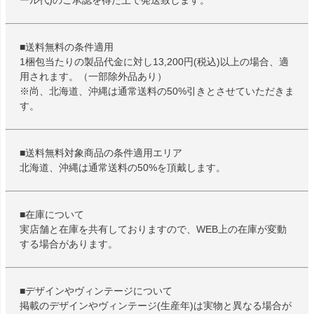
■送料無料の条件適用
1梱包当たりの製品代金に対し13,200円(税込)以上の場合、適
用されます。（一部除外品あり）
※尚、北海道、沖縄は通常送料の50%引きとさせていただきま
す。
■送料無料対象商品の条件適用エリア
北海道、沖縄は通常送料の50%を頂戴します。
■在庫について
実店舗と在庫を共有しておりますので、WEB上の在庫が変動
する場合があります。
■デザインやヴィンテージについて
掲載のデザインやヴィンテージ(生産年)は実物と異なる場合が