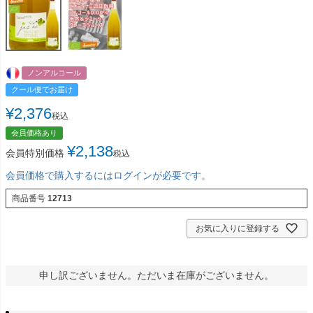
ノンアルコール
クール便でお届け
¥
2,376
税込
会員価格あり
¥
2,138
会員特別価格
税込
会員価格で購入するにはログインが必要です。
商品番号
12713
お気に入りに登録する
申し訳ございません。ただいま在庫がございません。