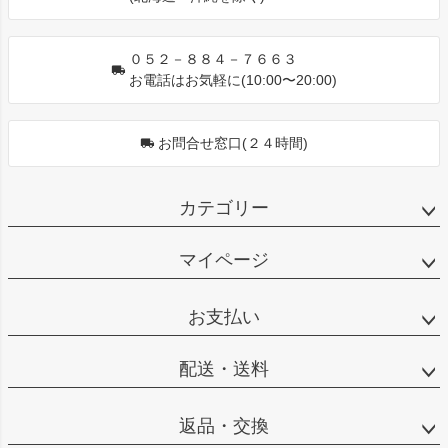
へ
０５２－８８４－７６６３
お電話はお気軽に(10:00〜20:00)
お問合せ窓口(２４時間)
カテゴリー
マイページ
お支払い
配送・送料
返品・交換