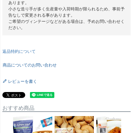
あります。
小さな造り手が多く生産量や入荷時期が限られるため、事前予
告なしで変更される事があります。
ご希望のヴィンテージなどがある場合は、予めお問い合わせく
ださい。
返品特約について
商品についてのお問い合わせ
レビューを書く
おすすめ商品