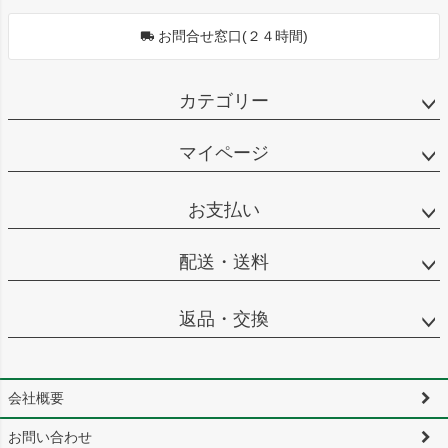
お問合せ窓口(２４時間)
カテゴリー
マイページ
お支払い
配送・送料
返品・交換
会社概要
お問い合わせ