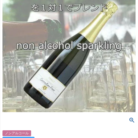
ノンアルコール