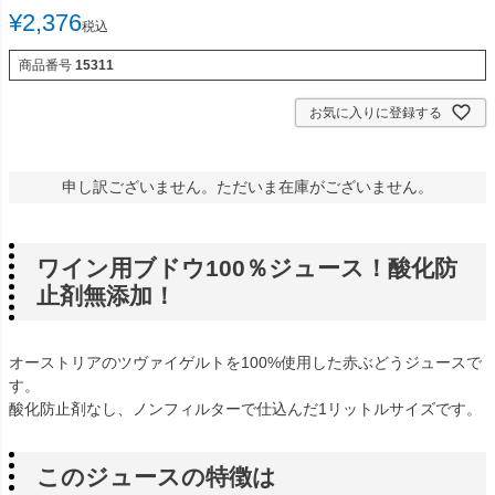
¥
2,376
税込
商品番号
15311
お気に入りに登録する
申し訳ございません。ただいま在庫がございません。
ワイン用ブドウ100％ジュース！酸化防
止剤無添加！
オーストリアのツヴァイゲルトを100%使用した赤ぶどうジュースで
す。
酸化防止剤なし、ノンフィルターで仕込んだ1リットルサイズです。
このジュースの特徴は