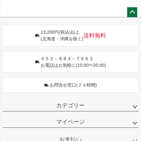
ペー
ジト
13,200円(税込)以上
ップ
送料無料
(北海道・沖縄を除く)
へ
０５２－８８４－７６６３
お電話はお気軽に(10:00〜20:00)
お問合せ窓口(２４時間)
カテゴリー
マイページ
お支払い