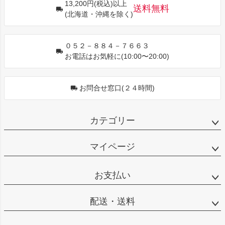
13,200円(税込)以上
ップ
送料無料
(北海道・沖縄を除く)
へ
０５２－８８４－７６６３
お電話はお気軽に(10:00〜20:00)
お問合せ窓口(２４時間)
カテゴリー
マイページ
お支払い
配送・送料