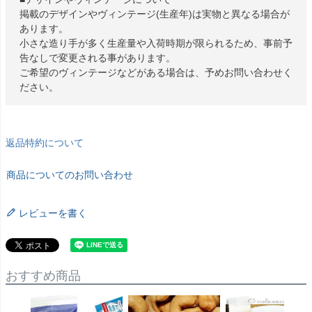
掲載のデザインやヴィンテージ(生産年)は実物と異なる場合が
あります。
小さな造り手が多く生産量や入荷時期が限られるため、事前予
告なしで変更される事があります。
ご希望のヴィンテージなどがある場合は、予めお問い合わせく
ださい。
返品特約について
商品についてのお問い合わせ
レビューを書く
おすすめ商品