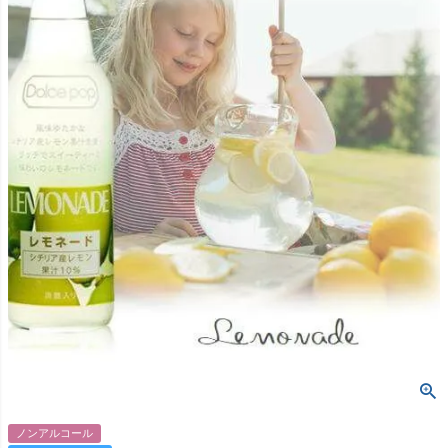
ノンアルコール