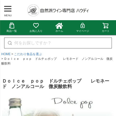
MENU
商品一覧
お気に入り
ホーム
マイページ
カート
HOME
こだわり食品を選ぶ
Ｄｏｌｃｅ ｐｏｐ ドルチェポップ レモネード ノンアルコール 微炭
酸飲料
Ｄｏｌｃｅ ｐｏｐ ドルチェポップ レモネー
ド ノンアルコール 微炭酸飲料