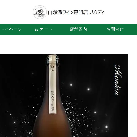
マイページ
カート
店舗案内
お問合せ