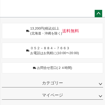
ペー
ジト
13,200円(税込)以上
ップ
送料無料
(北海道・沖縄を除く)
へ
０５２－８８４－７６６３
お電話はお気軽に(10:00〜20:00)
お問合せ窓口(２４時間)
カテゴリー
マイページ