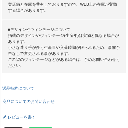
実店舗と在庫を共有しておりますので、WEB上の在庫が変動
する場合があります。
■デザインやヴィンテージについて
掲載のデザインやヴィンテージ(生産年)は実物と異なる場合が
あります。
小さな造り手が多く生産量や入荷時期が限られるため、事前予
告なしで変更される事があります。
ご希望のヴィンテージなどがある場合は、予めお問い合わせく
ださい。
返品特約について
商品についてのお問い合わせ
レビューを書く